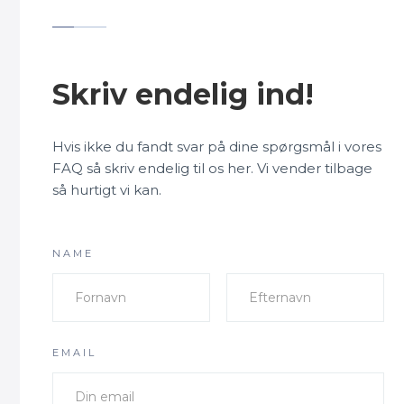
Skriv endelig ind!
Hvis ikke du fandt svar på dine spørgsmål i vores
FAQ så skriv endelig til os her. Vi vender tilbage
så hurtigt vi kan.
NAME
EMAIL