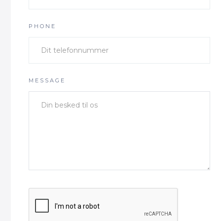
PHONE
MESSAGE