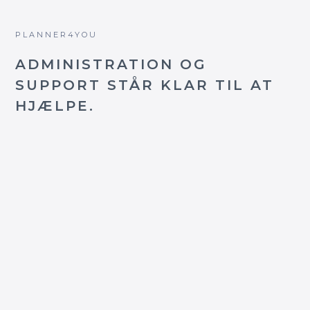
PLANNER4YOU
ADMINISTRATION OG
SUPPORT STÅR KLAR TIL AT
HJÆLPE.