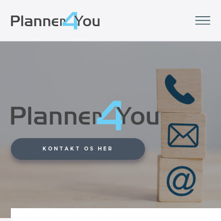
KONTAKT OS HER