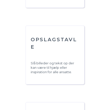
OPSLAGSTAVL
E
Slå billeder og tekst op der
kan være til hjælp eller
inspiration for alle ansatte.