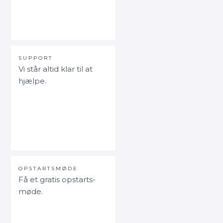
SUPPORT
Vi står altid klar til at
hjælpe.
OPSTARTSMØDE
Få et gratis opstarts-
møde.