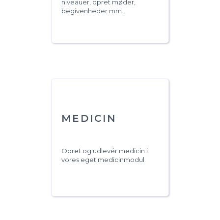
niveauer, opret møder,
begivenheder mm.
MEDICIN
Opret og udlevér medicin i
vores eget medicinmodul.