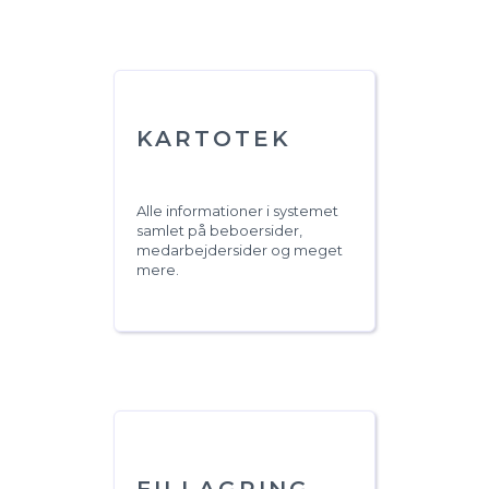
KARTOTEK
Alle informationer i systemet
samlet på beboersider,
medarbejdersider og meget
mere.