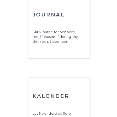
JOURNAL
Skriv journal for beboere,
med fokusområder og knyt
dem op på skemaer.
KALENDER
Lav kalendere på flere